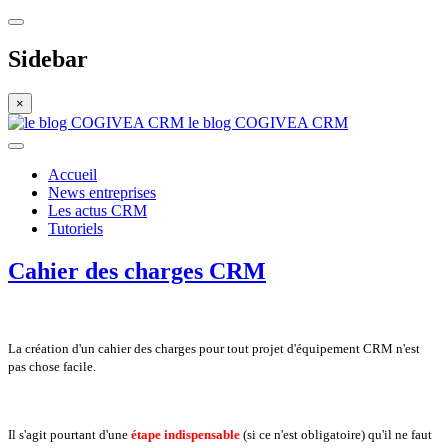
Sidebar
×
le blog COGIVEA CRM
Accueil
News entreprises
Les actus CRM
Tutoriels
Cahier des charges CRM
La création d'un cahier des charges pour tout projet d'équipement CRM n'est
pas chose facile.
Il s'agit pourtant d'une
étape indispensable
(si ce n'est obligatoire) qu'il ne faut