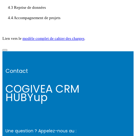
4.3 Reprise de données
4.4 Accompagnement de projets
Lien vers le
modèle complet de cahier des charges
.
Contact
COGIVEA CRM
HUBYup
Une question ? Appelez-nous au :